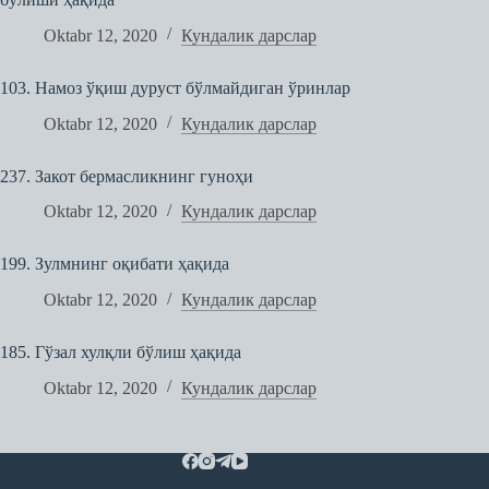
Oktabr 12, 2020
Кундалик дарслар
103. Намоз ўқиш дуруст бўлмайдиган ўринлар
Oktabr 12, 2020
Кундалик дарслар
237. Закот бермасликнинг гуноҳи
Oktabr 12, 2020
Кундалик дарслар
199. Зулмнинг оқибати ҳақида
Oktabr 12, 2020
Кундалик дарслар
185. Гўзал хулқли бўлиш ҳақида
Oktabr 12, 2020
Кундалик дарслар