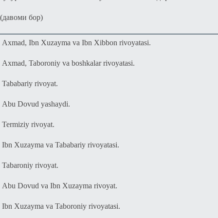
(давоми бор)
Axmad, Ibn Xuzayma va Ibn Xibbon rivoyatasi.
Axmad, Taboroniy va boshkalar rivoyatasi.
Tababariy rivoyat.
Abu Dovud yashaydi.
Termiziy rivoyat.
Ibn Xuzayma va Tababariy rivoyatasi.
Tabaroniy rivoyat.
Abu Dovud va Ibn Xuzayma rivoyat.
Ibn Xuzayma va Taboroniy rivoyatasi.