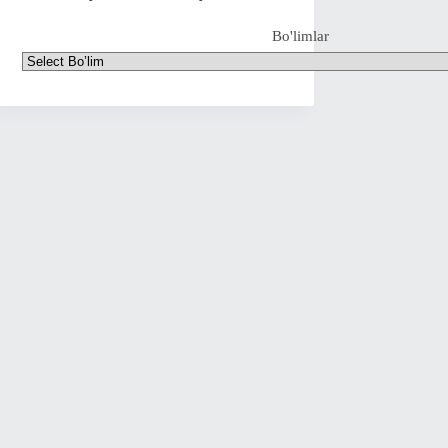
Bo'limlar